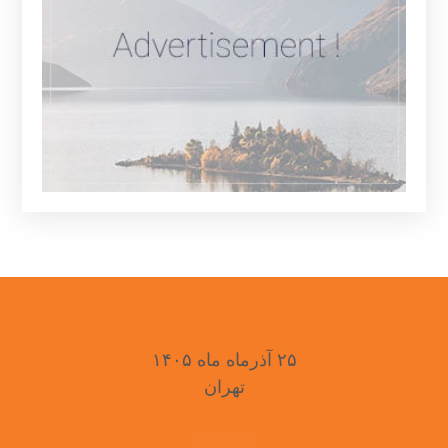
۲۵ آذرماه ماه ۱۴۰۵
تهران