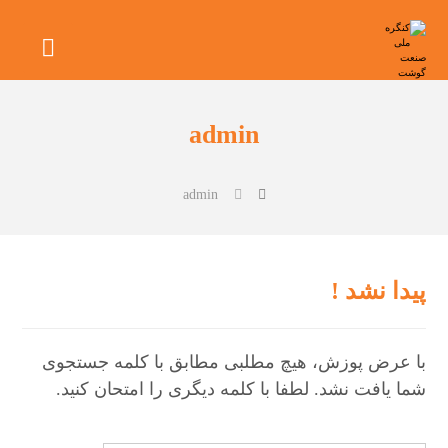
admin
admin
پیدا نشد !
با عرض پوزش، هیچ مطلبی مطابق با کلمه جستجوی
شما یافت نشد. لطفا با کلمه دیگری را امتحان کنید.