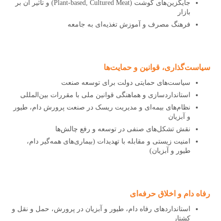
جایگزین‌های گوشت (Plant-based, Cultured Meat) و تأثیر آن بر
بازار
فرهنگ مصرف و آموزش تغذیه‌ای به جامعه
سیاست‌گذاری، قوانین و حمایت‌ها
سیاست‌های حمایتی دولت برای توسعه صنعت
استانداردسازی و هماهنگی قوانین ملی با مقررات بین‌المللی
نظام‌های بیمه‌ای و مدیریت ریسک در صنعت پرورش دام، طیور
و آبزیان
نقش تشکل‌های صنفی در توسعه و رفع چالش‌ها
امنیت زیستی و مقابله با تهدیدات (بیماری‌های همه‌گیر دام،
طیور و آبزیان)
رفاه دام و اخلاق حرفه‌ای
استانداردهای رفاه دام، طیور و آبزیان در پرورش، حمل ‌و نقل و
کشتار