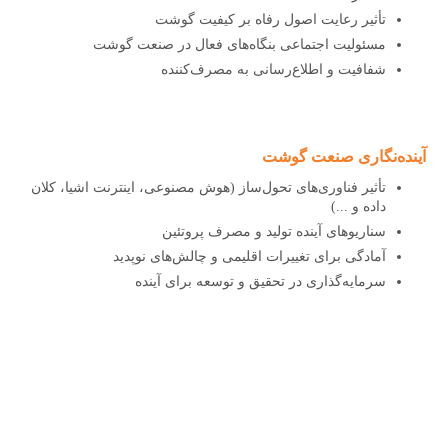
تأثیر رعایت اصول رفاه بر کیفیت گوشت
مسئولیت اجتماعی بنگاه‌های فعال در صنعت گوشت
شفافیت و اطلاع‌رسانی به مصرف‌کننده
آینده‌نگاری صنعت گوشت
تأثیر فناوری‌های تحول‌ساز (هوش مصنوعی، اینترنت اشیا، کلان
داده و ...)
سناریوهای آینده تولید و مصرف پروتئین
آمادگی برای تغییرات اقلیمی و چالش‌های نوپدید
سرمایه‌گذاری در تحقیق و توسعه برای آینده