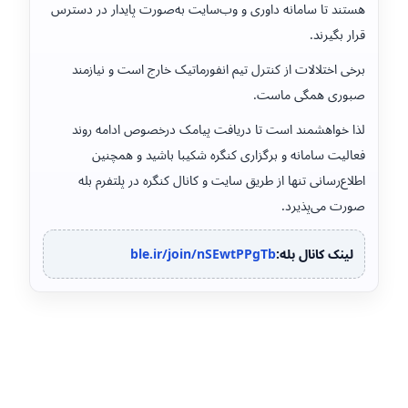
هستند تا سامانه داوری و وب‌سایت به‌صورت پایدار در دسترس
قرار بگیرند.
برخی اختلالات از کنترل تیم انفورماتیک خارج است و نیازمند
صبوری همگی ماست.
لذا خواهشمند است تا دریافت پیامک درخصوص ادامه روند
فعالیت سامانه و برگزاری کنگره شکیبا باشید و همچنین
اطلاع‌رسانی تنها از طریق سایت و کانال کنگره در پلتفرم بله
صورت می‌پذیرد.
لینک کانال بله:
ble.ir/join/nSEwtPPgTb