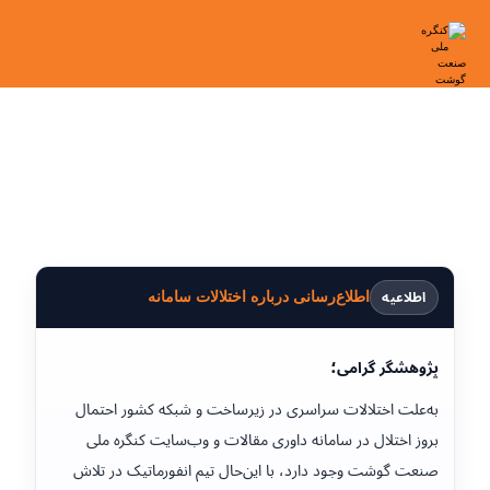
اطلاعیه
اطلاع‌رسانی درباره اختلالات سامانه
پژوهشگر گرامی؛
به‌علت اختلالات سراسری در زیرساخت و شبکه کشور احتمال
بروز اختلال در سامانه داوری مقالات و وب‌سایت کنگره ملی
صنعت گوشت وجود دارد، با این‌حال تیم انفورماتیک در تلاش