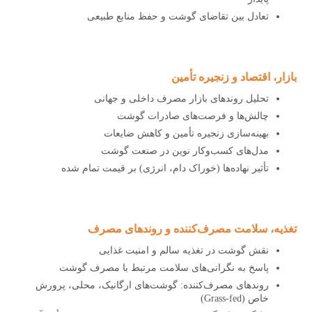
تعادل بین تقاضای گوشت و حفظ منابع طبیعی
بازار، اقتصاد و زنجیره تأمین
تحلیل روندهای بازار مصرف داخلی و جهانی
چالش‌ها و فرصت‌های صادرات گوشت
بهینه‌سازی زنجیره تأمین و کاهش ضایعات
مدل‌های کسب‌وکار نوین در صنعت گوشت
تأثیر نهاده‌ها (خوراک دام، انرژی) بر قیمت تمام شده
تغذیه، سلامت مصرف‌کننده و روندهای مصرف
نقش گوشت در تغذیه سالم و امنیت غذایی
پاسخ به نگرانی‌های سلامت مرتبط با مصرف گوشت
روندهای مصرف‌کننده: گوشت‌های ارگانیک، محلی، پرورش
خاص (Grass-fed)